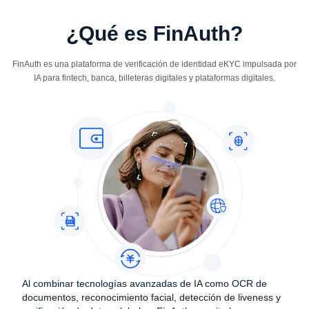
¿Qué es FinAuth?
FinAuth es una plataforma de verificación de identidad eKYC impulsada por
IA para fintech, banca, billeteras digitales y plataformas digitales.
Al combinar tecnologías avanzadas de IA como OCR de
documentos, reconocimiento facial, detección de liveness y