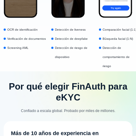
OCR de identificación
Detección de liveness
Comparación facial (1:1
Verificación de documentos
Detección de deepfake
Búsqueda facial (1:N)
Screening AML
Detección de riesgo de
Detección de
dispositivo
comportamiento de
riesgo
Por qué elegir FinAuth para
eKYC
Confiado a escala global. Probado por miles de millones.
Más de 10 años de experiencia en