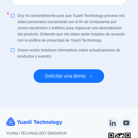
*
Doy mi consentimiento para que Yuanli Technology procese mis
datos personales únicamente con el fin de contactarme por
correo electrónico o teléfono para organizar una demostración
del producto. Entiendo que mis datos serán tratados de acuerdo
con la política de privacidad de Yuanli Technology.
Deseo recibir boletines informativos sobre actualizaciones de
productos y eventos.
Solicitar una demo
YUANLI TECHNOLOGY SINGAPUR