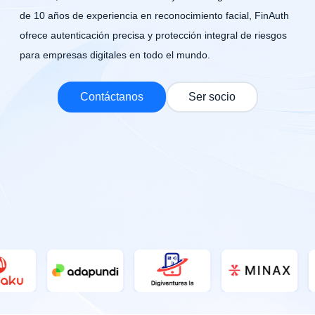
Tiếng Việt
de 10 años de experiencia en reconocimiento facial, FinAuth
ofrece autenticación precisa y protección integral de riesgos
中文
para empresas digitales en todo el mundo.
Contáctanos
Ser socio