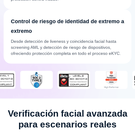
Control de riesgo de identidad de extremo a
extremo
Desde detección de liveness y coincidencia facial hasta
screening AML y detección de riesgo de dispositivos,
ofreciendo protección completa en todo el proceso eKYC.
Verificación facial avanzada
para escenarios reales