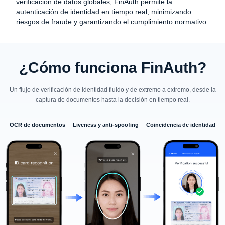
verificación de datos globales, FinAuth permite la
autenticación de identidad en tiempo real, minimizando
riesgos de fraude y garantizando el cumplimiento normativo.
¿Cómo funciona FinAuth?
Un flujo de verificación de identidad fluido y de extremo a extremo, desde la
captura de documentos hasta la decisión en tiempo real.
OCR de documentos
Liveness y anti-spoofing
Coincidencia de identidad