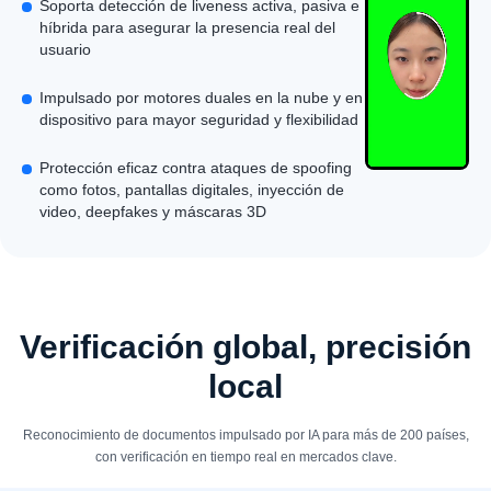
Soporta detección de liveness activa, pasiva e
híbrida para asegurar la presencia real del
usuario
Impulsado por motores duales en la nube y en
dispositivo para mayor seguridad y flexibilidad
Protección eficaz contra ataques de spoofing
como fotos, pantallas digitales, inyección de
video, deepfakes y máscaras 3D
Verificación global, precisión
local
Reconocimiento de documentos impulsado por IA para más de 200 países,
con verificación en tiempo real en mercados clave.