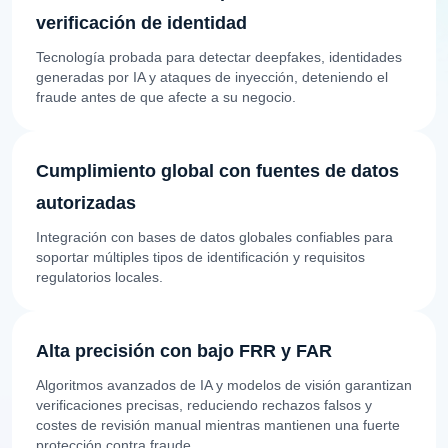
verificación de identidad
Tecnología probada para detectar deepfakes, identidades
generadas por IA y ataques de inyección, deteniendo el
fraude antes de que afecte a su negocio.
Cumplimiento global con fuentes de datos
autorizadas
Integración con bases de datos globales confiables para
soportar múltiples tipos de identificación y requisitos
regulatorios locales.
Alta precisión con bajo FRR y FAR
Algoritmos avanzados de IA y modelos de visión garantizan
verificaciones precisas, reduciendo rechazos falsos y
costes de revisión manual mientras mantienen una fuerte
protección contra fraude.