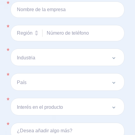
*
Nombre de la empresa
*
Región
Número de teléfono
*
Industria
*
País
*
Interés en el producto
*
¿Desea añadir algo más?