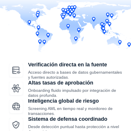
Verificación directa en la fuente
Acceso directo a bases de datos gubernamentales
y fuentes autorizadas.
Altas tasas de aprobación
Onboarding fluido impulsado por integración de
datos profunda.
Inteligencia global de riesgo
Screening AML en tiempo real y monitoreo de
transacciones.
Sistema de defensa coordinado
Desde detección puntual hasta protección a nivel